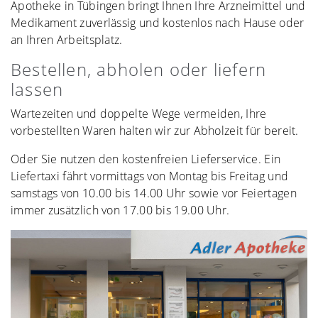
Apotheke in Tübingen bringt Ihnen Ihre Arzneimittel und
Medikament zuverlässig und kostenlos nach Hause oder
an Ihren Arbeitsplatz.
Bestellen, abholen oder liefern
lassen
Wartezeiten und doppelte Wege vermeiden, Ihre
vorbestellten Waren halten wir zur Abholzeit für bereit.
Oder Sie nutzen den kostenfreien Lieferservice. Ein
Liefertaxi fährt vormittags von Montag bis Freitag und
samstags von 10.00 bis 14.00 Uhr sowie vor Feiertagen
immer zusätzlich von 17.00 bis 19.00 Uhr.