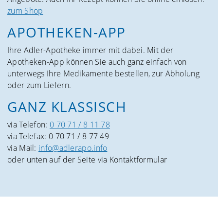
zum Shop
APOTHEKEN-APP
Ihre Adler-Apotheke immer mit dabei. Mit der
Apotheken-App können Sie auch ganz einfach von
unterwegs Ihre Medikamente bestellen, zur Abholung
oder zum Liefern.
GANZ KLASSISCH
via Telefon:
0 70 71 / 8 11 78
via Telefax: 0 70 71 / 8 77 49
via Mail:
info@adlerapo.info
oder unten auf der Seite via Kontaktformular