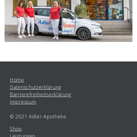
Home
Datenschutzerklärung
Barrierefreiheitserklärung
Impressum
© 2021 Adler-Apotheke
Shop
Leistungen