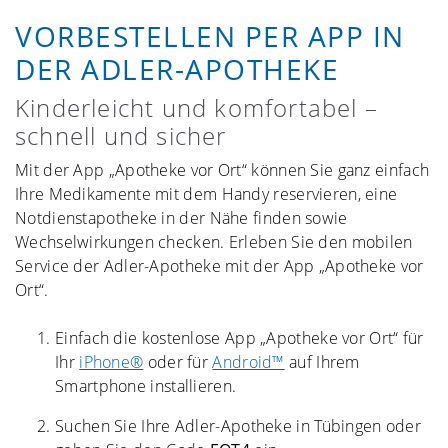
VORBESTELLEN PER APP IN
DER ADLER-APOTHEKE
Kinderleicht und komfortabel –
schnell und sicher
Mit der App „Apotheke vor Ort“ können Sie ganz einfach
Ihre Medikamente mit dem Handy reservieren, eine
Notdienstapotheke in der Nähe finden sowie
Wechselwirkungen checken. Erleben Sie den mobilen
Service der Adler-Apotheke mit der App „Apotheke vor
Ort“.
Einfach die kostenlose App „Apotheke vor Ort“ für
Ihr
iPhone®
oder für
Android™
auf Ihrem
Smartphone installieren.
Suchen Sie Ihre Adler-Apotheke in Tübingen oder