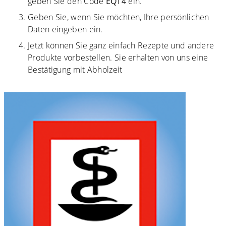
geben Sie den Code
EQT4
ein.
Geben Sie, wenn Sie möchten, Ihre persönlichen
Daten eingeben ein.
Jetzt können Sie ganz einfach Rezepte und andere
Produkte vorbestellen. Sie erhalten von uns eine
Bestätigung mit Abholzeit