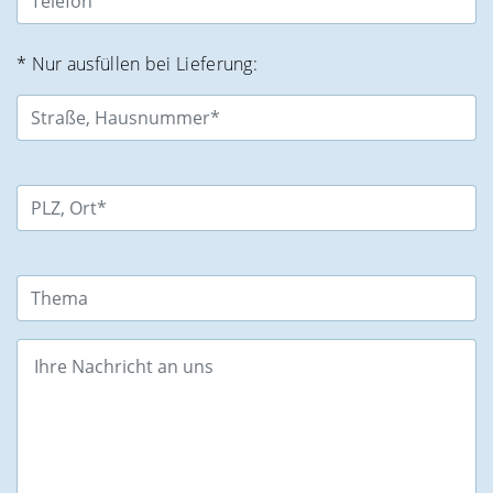
* Nur ausfüllen bei Lieferung: