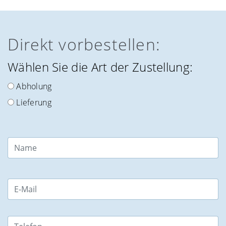
Direkt vorbestellen:
Wählen Sie die Art der Zustellung:
Abholung
Lieferung