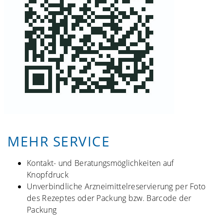
MEHR SERVICE
Kontakt- und Beratungsmöglichkeiten auf
Knopfdruck
Unverbindliche Arzneimittelreservierung per Foto
des Rezeptes oder Packung bzw. Barcode der
Packung