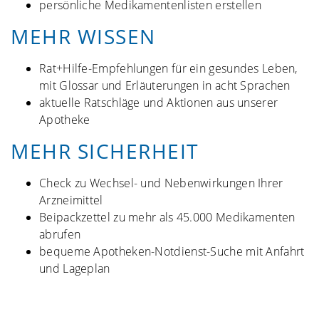
persönliche Medikamentenlisten erstellen
MEHR WISSEN
Rat+Hilfe-Empfehlungen für ein gesundes Leben,
mit Glossar und Erläuterungen in acht Sprachen
aktuelle Ratschläge und Aktionen aus unserer
Apotheke
MEHR SICHERHEIT
Check zu Wechsel- und Nebenwirkungen Ihrer
Arzneimittel
Beipackzettel zu mehr als 45.000 Medikamenten
abrufen
bequeme Apotheken-Notdienst-Suche mit Anfahrt
und Lageplan