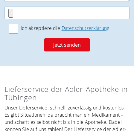
Ich akzeptiere die
Datenschutzerklärung
jetzt senden
Lieferservice der Adler-Apotheke in
Tübingen
Unser Lieferservice: schnell, zuverlässig und kostenlos.
Es gibt Situationen, da braucht man ein Medikament –
und schafft es selbst nicht bis in die Apotheke. Dabei
können Sie auf uns zählen! Der Lieferservice der Adler-